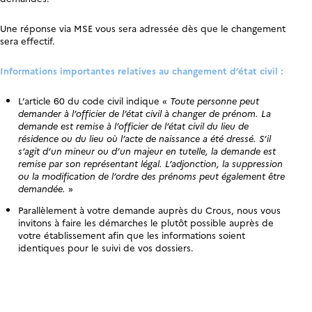
Une réponse via MSE vous sera adressée dès que le changement
sera effectif.
Informations importantes relatives au changement d’état civil :
L’article 60 du code civil indique «
Toute personne peut
demander à l’officier de l’état civil à changer de prénom. La
demande est remise à l’officier de l’état civil du lieu de
résidence ou du lieu où l’acte de naissance a été dressé. S’il
s’agit d’un mineur ou d’un majeur en tutelle, la demande est
remise par son représentant légal. L’adjonction, la suppression
ou la modification de l’ordre des prénoms peut également être
demandée.
»
Parallèlement à votre demande auprès du Crous, nous vous
invitons à faire les démarches le plutôt possible auprès de
votre établissement afin que les informations soient
identiques pour le suivi de vos dossiers.