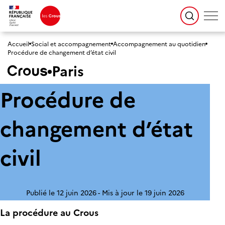
Accueil
Social et accompagnement
Accompagnement au quotidien
Procédure de changement d’état civil
Paris
Procédure de
changement d’état
civil
Publié le 12 juin 2026
Mis à jour le 19 juin 2026
La procédure au Crous