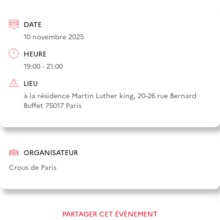
DATE
10 novembre 2025
HEURE
19:00 - 21:00
LIEU
à la résidence Martin Luther king, 20-26 rue Bernard
Buffet 75017 Paris
ORGANISATEUR
Crous de Paris
PARTAGER CET ÉVÈNEMENT