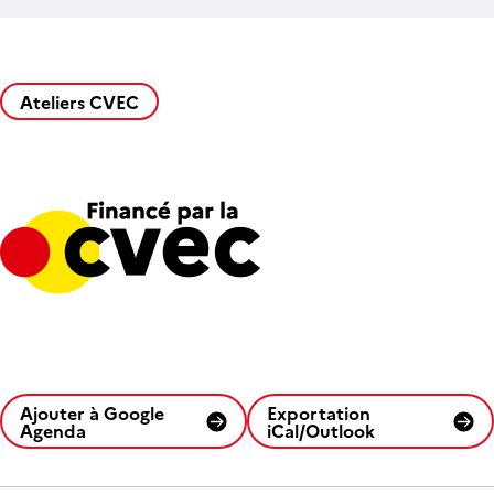
Ateliers CVEC
Ajouter à Google
Exportation
Agenda
iCal/Outlook