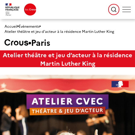
Accueil
Évènements
Atelier théâtre et jeu d’acteur à la résidence Martin Luther King
Paris
Atelier théâtre et jeu d’acteur à la résidence
Martin Luther King