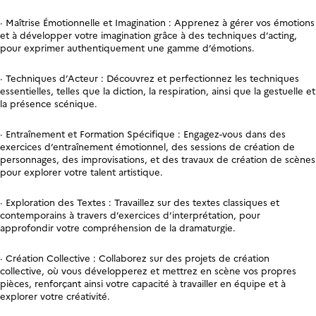
· Maîtrise Émotionnelle et Imagination : Apprenez à gérer vos émotions
et à développer votre imagination grâce à des techniques d’acting,
pour exprimer authentiquement une gamme d’émotions.
· Techniques d’Acteur : Découvrez et perfectionnez les techniques
essentielles, telles que la diction, la respiration, ainsi que la gestuelle et
la présence scénique.
· Entraînement et Formation Spécifique : Engagez-vous dans des
exercices d’entraînement émotionnel, des sessions de création de
personnages, des improvisations, et des travaux de création de scènes
pour explorer votre talent artistique.
· Exploration des Textes : Travaillez sur des textes classiques et
contemporains à travers d’exercices d’interprétation, pour
approfondir votre compréhension de la dramaturgie.
· Création Collective : Collaborez sur des projets de création
collective, où vous développerez et mettrez en scène vos propres
pièces, renforçant ainsi votre capacité à travailler en équipe et à
explorer votre créativité.