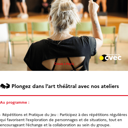
🎭🎬 Plongez dans l’art théâtral avec nos ateliers
Au programme :
· Répétitions et Pratique du Jeu : Participez à des répétitions régulières
qui favorisent l’exploration de personnages et de situations, tout en
encourageant l’échange et la collaboration au sein du groupe.