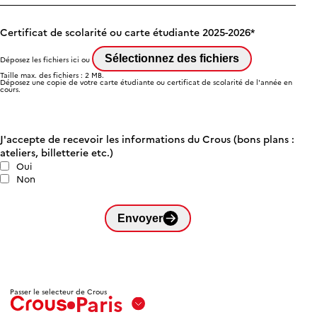
Certificat de scolarité ou carte étudiante 2025-2026
Sélectionnez des fichiers
Déposez les fichiers ici ou
Taille max. des fichiers : 2 MB.
Déposez une copie de votre carte étudiante ou certificat de scolarité de l'année en
cours.
J'accepte de recevoir les informations du Crous (bons plans :
ateliers, billetterie etc.)
Oui
Non
Envoyer
Passer le selecteur de Crous
Paris