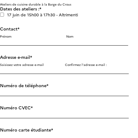
Ateliers de cuisine durable à la Barge du Crous
Dates des ateliers :
17 juin de 15h00 à 17h30 - Altrimenti
Contact
Prénom
Nom
Adresse e-mail
Saisissez votre adresse e-mail
Confirmez l'adresse e-mail :
Numéro de téléphone
Numéro CVEC
Numéro carte étudiante