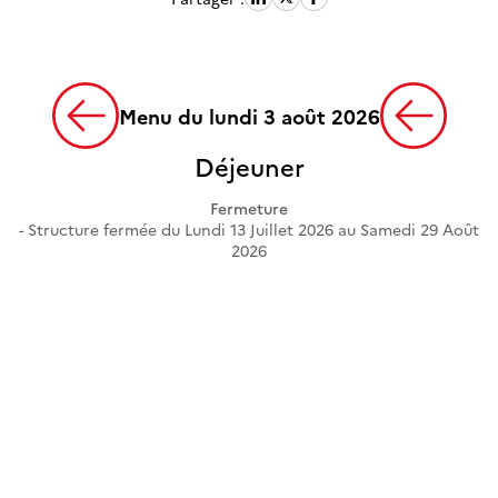
Menu du lundi 3 août 2026
Déjeuner
Fermeture
Structure fermée du Lundi 13 Juillet 2026 au Samedi 29 Août
2026