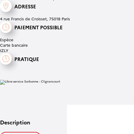
ADRESSE
4 rue Francis de Croisset, 75018 Paris
PAIEMENT POSSIBLE
Espèce
Carte bancaire
IZLY
PRATIQUE
Description