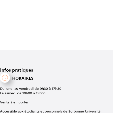
Infos pratiques
HORAIRES
Du lundi au vendredi de 9h30 à 17h30
Le samedi de 10h00 à 15h00
Vente à emporter
Accessible aux étudiants et personnels de Sorbonne Université