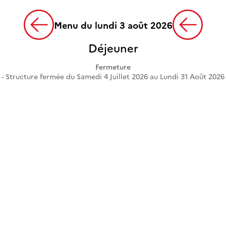
Menu du lundi 3 août 2026
Déjeuner
Fermeture
Structure fermée du Samedi 4 Juillet 2026 au Lundi 31 Août 2026