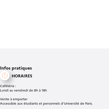
Infos pratiques
HORAIRES
Cafétéria :
Lundi au vendredi de 8h à 18h
Vente à emporter
Accessible aux étudiants et personnels d'Université de Paris.