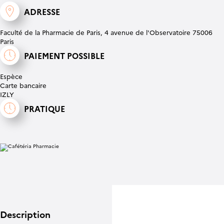
ADRESSE
Faculté de la Pharmacie de Paris, 4 avenue de l'Observatoire 75006
Paris
PAIEMENT POSSIBLE
Espèce
Carte bancaire
IZLY
PRATIQUE
Description