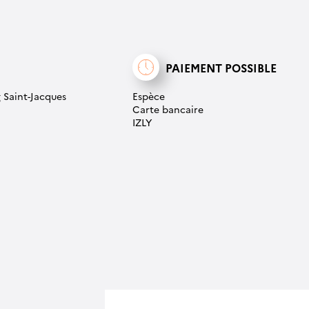
PAIEMENT POSSIBLE
 Saint-Jacques
Espèce
Carte bancaire
IZLY