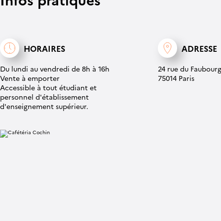
HORAIRES
ADRESSE
Du lundi au vendredi de 8h à 16h
24 rue du Faubourg
Vente à emporter
75014 Paris
Accessible à tout étudiant et
personnel d'établissement
d'enseignement supérieur.