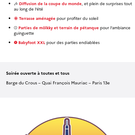
🎶
Diffusion de la coupe du monde
, et plein de surprises tout
au long de l’été
🌞 Terrasse aménagée
pour profiter du soleil
⚾
Parties de mölkky et terrain de pétanque
pour l’ambiance
guinguette
⚽ Babyfoot XXL
pour des parties endiablées
Soirée ouverte à toutes et tous
Barge du Crous – Quai François Mauriac – Paris 13e