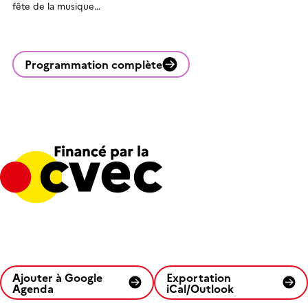
fête de la musique…
Programmation complète
Ajouter à Google
Exportation
Agenda
iCal/Outlook