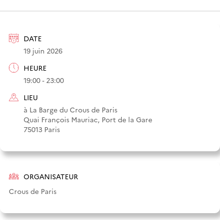
DATE
19 juin 2026
HEURE
19:00 - 23:00
LIEU
à La Barge du Crous de Paris
Quai François Mauriac, Port de la Gare
75013 Paris
ORGANISATEUR
Crous de Paris