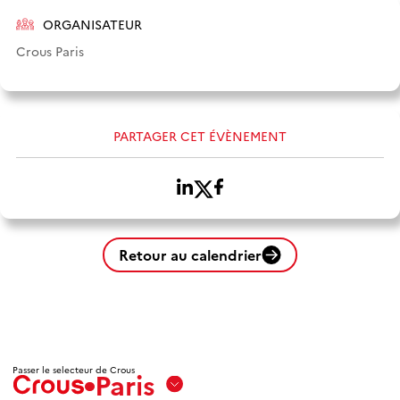
ORGANISATEUR
Crous Paris
PARTAGER CET ÉVÈNEMENT
Retour au calendrier
Passer le selecteur de Crous
Paris