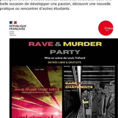
belle occasion de développer une passion, découvrir une nouvelle
pratique ou rencontrer d’autres étudiants.