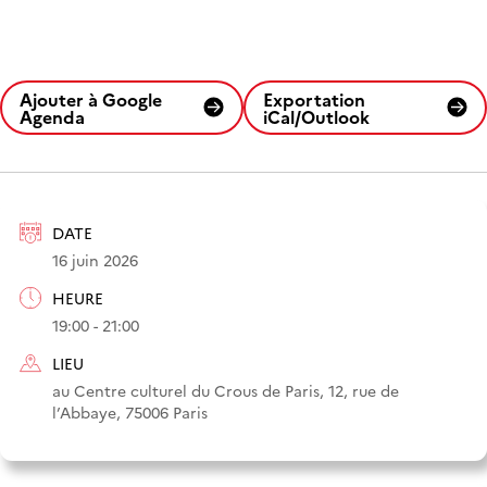
Ajouter à Google
Exportation
Agenda
iCal/Outlook
DATE
16 juin 2026
HEURE
19:00 - 21:00
LIEU
au Centre culturel du Crous de Paris, 12, rue de
l’Abbaye, 75006 Paris