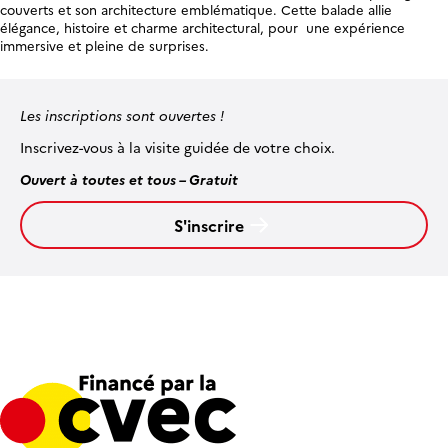
couverts et son architecture emblématique. Cette balade allie
élégance, histoire et charme architectural, pour une expérience
immersive et pleine de surprises.
Les inscriptions sont ouvertes !
Inscrivez-vous à la visite guidée de votre choix.
Ouvert à toutes et tous – Gratuit
S'inscrire