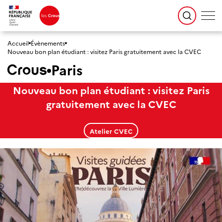
Accueil
Évènements
Nouveau bon plan étudiant : visitez Paris gratuitement avec la CVEC
Paris
Nouveau bon plan étudiant : visitez Paris
gratuitement avec la CVEC
Atelier CVEC