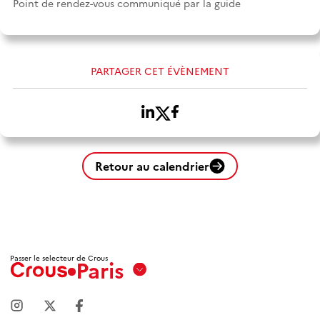
Point de rendez-vous communiqué par la guide
PARTAGER CET ÉVÈNEMENT
Retour au calendrier
Passer le selecteur de Crous
Paris
Aix
Marseille
Avignon