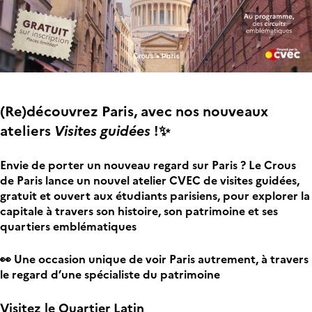
(Re)découvrez Paris, avec nos nouveaux
ateliers
Visites guidées
!✨
Envie de porter un nouveau regard sur Paris ? Le Crous
de Paris lance un nouvel atelier CVEC de visites guidées,
gratuit et ouvert aux étudiants parisiens, pour explorer la
capitale à travers son histoire, son patrimoine et ses
quartiers emblématiques
👀 Une occasion unique de voir Paris autrement, à travers
le regard d’une spécialiste du patrimoine
Visitez le Quartier Latin