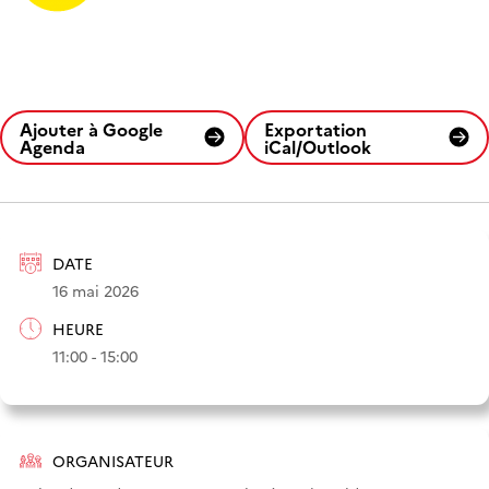
Ajouter à Google
Exportation
Agenda
iCal/Outlook
DATE
16 mai 2026
HEURE
11:00 - 15:00
ORGANISATEUR