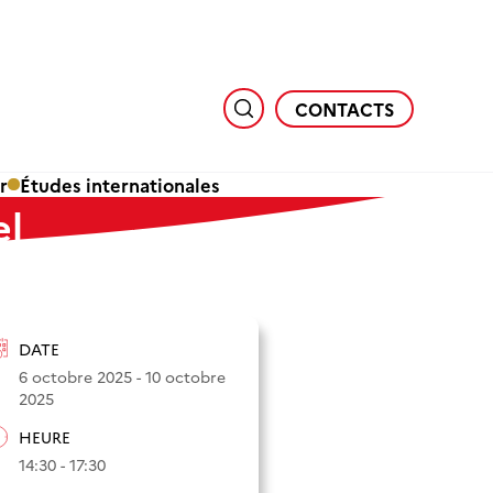
CONTACTS
r
Études internationales
el
DATE
6 octobre 2025 - 10 octobre
2025
HEURE
14:30 - 17:30