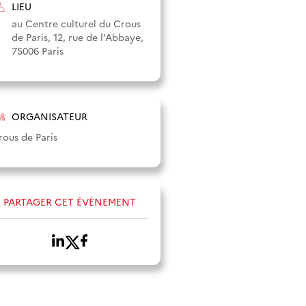
LIEU
au Centre culturel du Crous
de Paris, 12, rue de l’Abbaye,
75006 Paris
ORGANISATEUR
rous de Paris
PARTAGER CET ÉVÈNEMENT