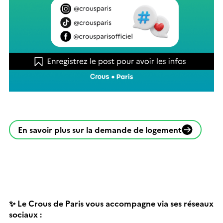
En savoir plus sur la demande de logement
✨ Le Crous de Paris
vous accompagne via ses réseaux
sociaux :