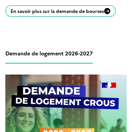
En savoir plus sur la demande de bourses
Demande de logement 2026-2027