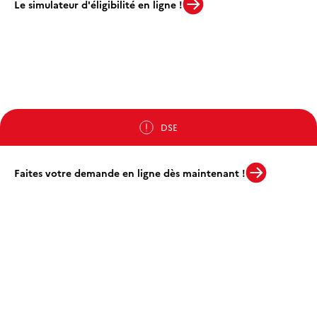
Le simulateur d'éligibilité en ligne !
DSE
Faites votre demande en ligne dès maintenant !