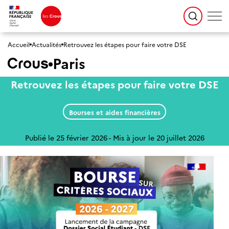
Accueil
Actualités
Retrouvez les étapes pour faire votre DSE
Paris
Retrouvez les étapes pour faire votre DSE
Bourses et aides financières
Publié le 25 février 2026
Mis à jour le 20 juillet 2026