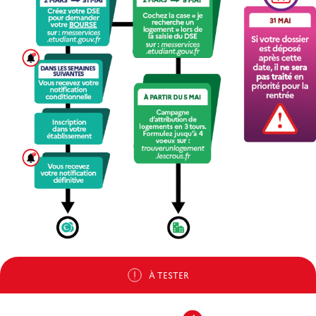
À TESTER