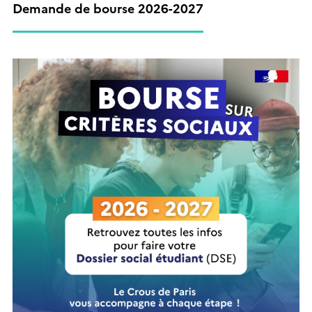
Demande de bourse 2026-2027