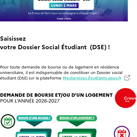
Saisissez
votre Dossier Social Étudiant (DSE) !
Pour toute demande de bourse ou de logement en résidence
universitaire, il est indispensable de constituer un Dossier social
étudiant (DSE) sur la plateforme
MesServices.Étudiants.gouv.fr
.