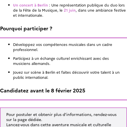
Un concert à Berlin
: Une représentation publique du duo lors
de la Fête de la Musique, le
21 juin
, dans une ambiance festive
et internationale.
Pourquoi participer ?
Développez vos compétences musicales dans un cadre
professionnel.
Participez à un échange culturel enrichissant avec des
musiciens allemands.
Jouez sur scène à Berlin et faites découvrir votre talent à un
public international.
Candidatez avant le 8 février 2025
Pour postuler et obtenir plus d’informations, rendez-vous
sur la page dédiée.
Lancez-vous dans cette aventure musicale et culturelle