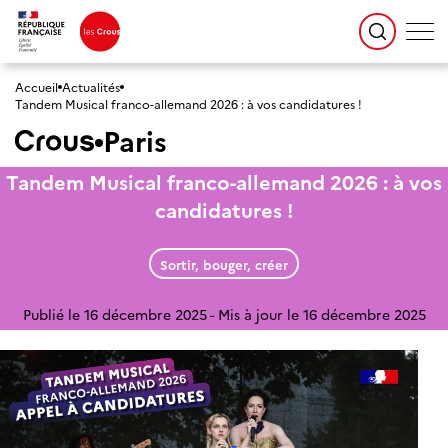
Accueil
Actualités
Tandem Musical franco-allemand 2026 : à vos candidatures !
Paris
Tandem Musical franco-allemand 2026 : à vos
candidatures !
Sortir, bouger, créer
Publié le 16 décembre 2025
Mis à jour le 16 décembre 2025