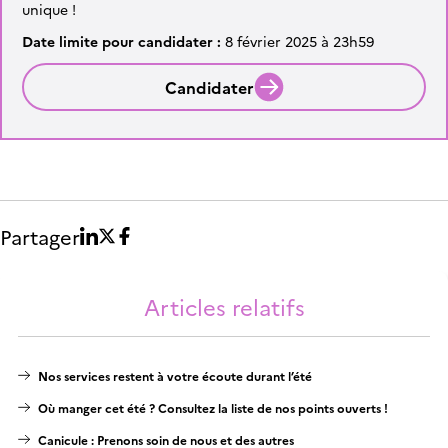
unique !
Date limite pour candidater :
8 février 2025 à 23h59
Candidater
Partager
Articles relatifs
Nos services restent à votre écoute durant l’été
Où manger cet été ? Consultez la liste de nos points ouverts !
Canicule : Prenons soin de nous et des autres