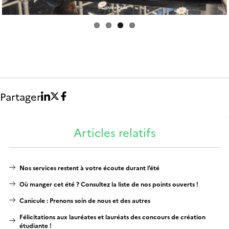
Partager
Articles relatifs
Nos services restent à votre écoute durant l’été
Où manger cet été ? Consultez la liste de nos points ouverts !
Canicule : Prenons soin de nous et des autres
Félicitations aux lauréates et lauréats des concours de création
étudiante !