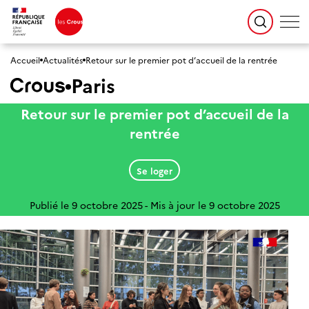
Accueil
Actualités
Retour sur le premier pot d’accueil de la rentrée
Paris
Retour sur le premier pot d’accueil de la
rentrée
Se loger
Publié le 9 octobre 2025
Mis à jour le 9 octobre 2025