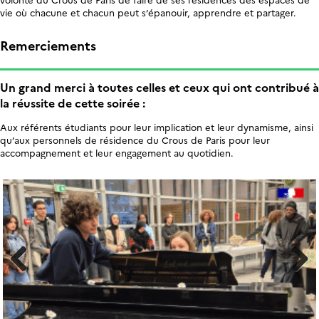
vie où chacune et chacun peut s’épanouir, apprendre et partager.
Remerciements
Un grand merci à toutes celles et ceux qui ont contribué à
la réussite de cette soirée :
Aux référents étudiants pour leur implication et leur dynamisme, ainsi
qu’aux personnels de résidence du Crous de Paris pour leur
accompagnement et leur engagement au quotidien.
Previous
Next