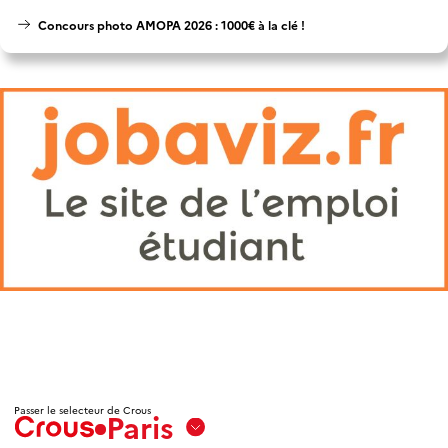
Concours photo AMOPA 2026 : 1000€ à la clé !
Passer le selecteur de Crous
Paris