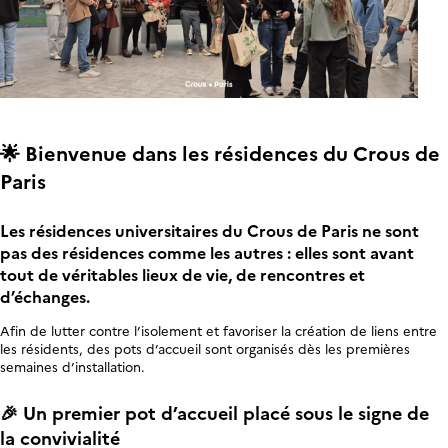
🌟 Bienvenue dans les résidences du Crous de
Paris
Les résidences universitaires du Crous de Paris ne sont
pas des résidences comme les autres : elles sont avant
tout de véritables lieux de vie, de rencontres et
d’échanges.
Afin de lutter contre l’isolement et favoriser la création de liens entre
les résidents, des pots d’accueil sont organisés dès les premières
semaines d’installation.
🎉 Un premier pot d’accueil placé sous le signe de
la convivialité